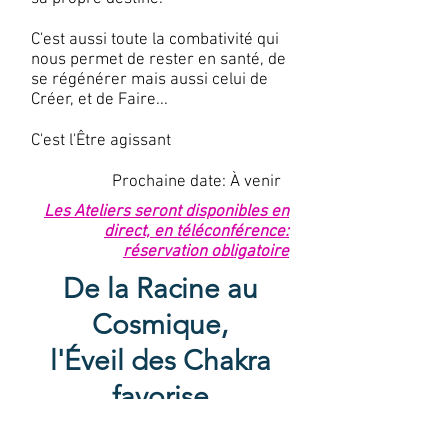
C'est aussi toute la combativité qui
nous permet de rester en santé, de
se régénérer mais aussi celui de
Créer, et de Faire...
C'est l'Être agissant
Prochaine date: À venir
Les Ateliers seront disponibles en
direct, en téléconférence:
réservation obligatoire
De la Racine au
Cosmique,
l'Éveil des Chakra
favorise
le développement