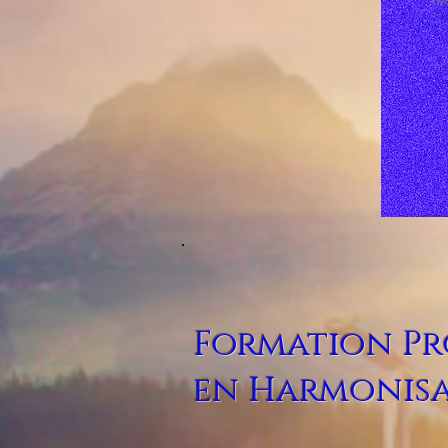
Formation Pr
en Harmonisa